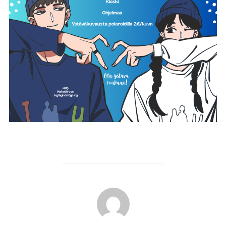
POST AUTHOR