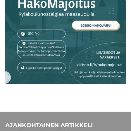
AJANKOHTAINEN ARTIKKELI