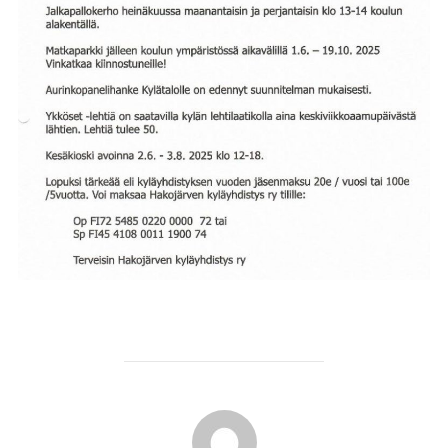
POST AUTHOR