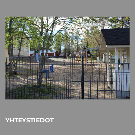
YHTEYSTIEDOT