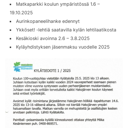
Matkaparkki koulun ympäristössä 1.6 –
19.10.2025
Aurinkopaneelihanke edennyt
Ykköset! -lehtiä saatavilla kylän lehtilaatikosta
Kesäkioski avoinna 2.6 – 3.8.2025
Kyläyhdistyksen jäsenmaksu vuodelle 2025