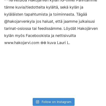
Follow on Instagram